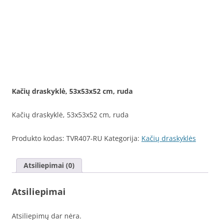
Kačių draskyklė, 53x53x52 cm, ruda
Kačių draskyklė, 53x53x52 cm, ruda
Produkto kodas:
TVR407-RU
Kategorija:
Kačių draskyklės
Atsiliepimai (0)
Atsiliepimai
Atsiliepimų dar nėra.