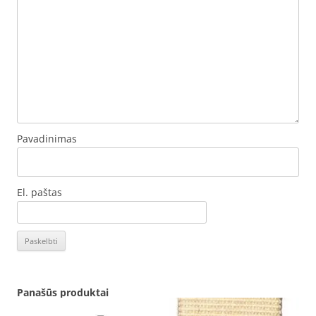
Pavadinimas
El. paštas
Panašūs produktai