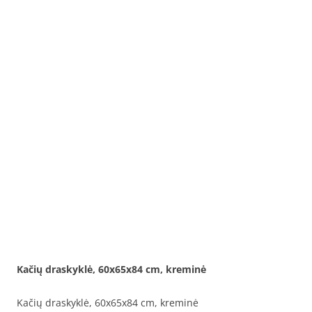
Kačių draskyklė, 60x65x84 cm, kreminė
Kačių draskyklė, 60x65x84 cm, kreminė