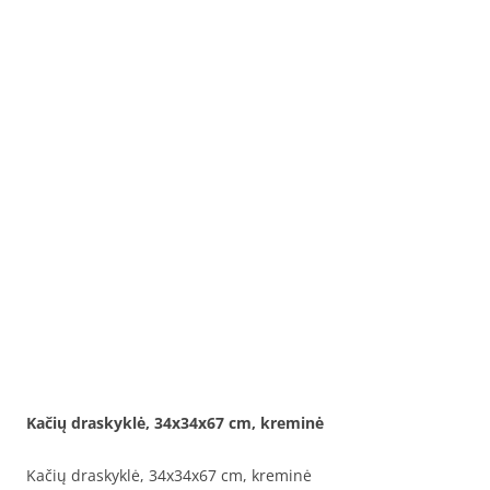
Kačių draskyklė, 34x34x67 cm, kreminė
Kačių draskyklė, 34x34x67 cm, kreminė