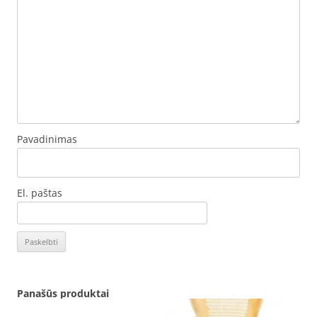
Pavadinimas
El. paštas
Panašūs produktai